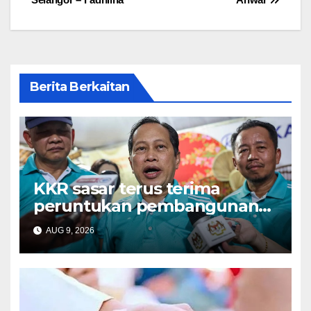
Berita Berkaitan
KKR sasar terus terima
peruntukan pembangunan
tertinggi dalam Belanjawan
AUG 9, 2026
2027 – Ahmad Maslan