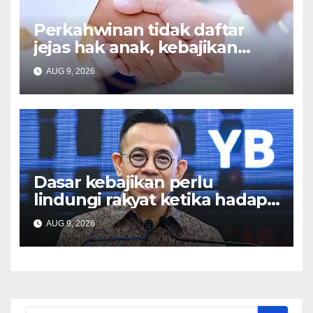
Perkahwinan tidak daftar
jejas hak anak, kebajikan
keluarga – Zulkifli
AUG 9, 2026
Dasar kebajikan perlu
lindungi rakyat ketika hadapi
kesusahan – Sim
AUG 9, 2026