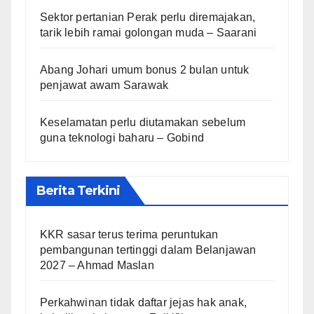
Sektor pertanian Perak perlu diremajakan,
tarik lebih ramai golongan muda – Saarani
Abang Johari umum bonus 2 bulan untuk
penjawat awam Sarawak
Keselamatan perlu diutamakan sebelum
guna teknologi baharu – Gobind
Berita Terkini
KKR sasar terus terima peruntukan
pembangunan tertinggi dalam Belanjawan
2027 – Ahmad Maslan
Perkahwinan tidak daftar jejas hak anak,