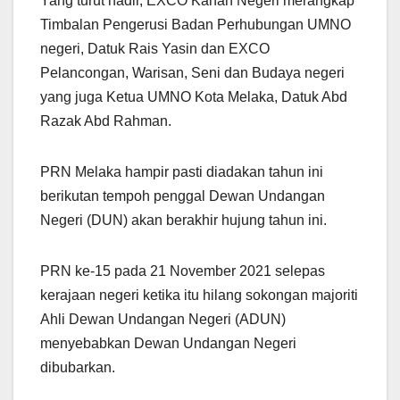
Yang turut hadir, EXCO Kanan Negeri merangkap
Timbalan Pengerusi Badan Perhubungan UMNO
negeri, Datuk Rais Yasin dan EXCO
Pelancongan, Warisan, Seni dan Budaya negeri
yang juga Ketua UMNO Kota Melaka, Datuk Abd
Razak Abd Rahman.
PRN Melaka hampir pasti diadakan tahun ini
berikutan tempoh penggal Dewan Undangan
Negeri (DUN) akan berakhir hujung tahun ini.
PRN ke-15 pada 21 November 2021 selepas
kerajaan negeri ketika itu hilang sokongan majoriti
Ahli Dewan Undangan Negeri (ADUN)
menyebabkan Dewan Undangan Negeri
dibubarkan.