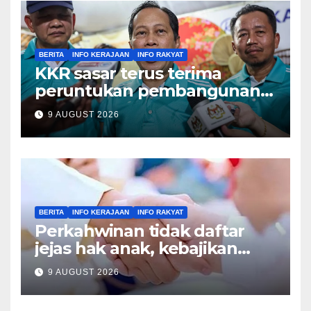
BERITA
INFO KERAJAAN
INFO RAKYAT
KKR sasar terus terima
peruntukan pembangunan
tertinggi dalam Belanjawan
9 AUGUST 2026
2027 – Ahmad Maslan
BERITA
INFO KERAJAAN
INFO RAKYAT
Perkahwinan tidak daftar
jejas hak anak, kebajikan
keluarga – Zulkifli
9 AUGUST 2026