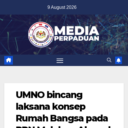
Skip
9 August 2026
to
content
UMNO bincang
laksana konsep
Rumah Bangsa pada