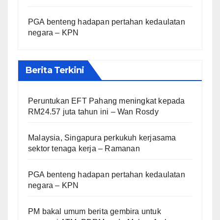
PGA benteng hadapan pertahan kedaulatan
negara – KPN
Berita Terkini
Peruntukan EFT Pahang meningkat kepada
RM24.57 juta tahun ini – Wan Rosdy
Malaysia, Singapura perkukuh kerjasama
sektor tenaga kerja – Ramanan
PGA benteng hadapan pertahan kedaulatan
negara – KPN
PM bakal umum berita gembira untuk