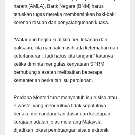
haram (AMLA), Bank Negara (BNM) harus
teruskan tugas mereka membersihkan baki-baki
kerenah rasuah dan penyalahgunaan kuasa.
“Walaupun begitu kuat kita beri tekanan dan
paksaan, kita nampak masih ada kelemahan dan
keterlanjuran. Jadi harus kita tangani,” katanya
ketika diminta mengulas kenyataan SPRM
berhubung siasatan melibatkan beberapa
kementerian berkaitan isu perolehan.
Perdana Menteri turut menyentuh isu e-sisa atau
e-waste, yang menurutnya tidak sepatutnya
berlaku memandangkan dasar dan ketetapan
kerajaan adalah jelas melarang Malaysia
dijadikan lokasi pembuangan sisa elektronik.