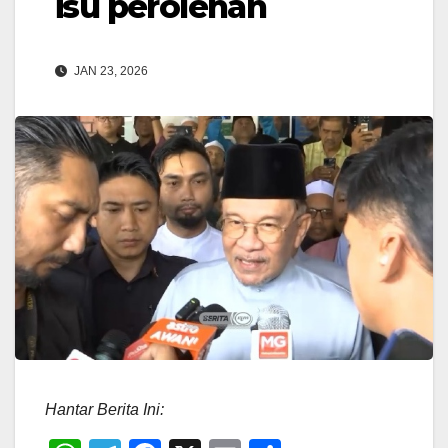
isu perolehan
JAN 23, 2026
Hantar Berita Ini: