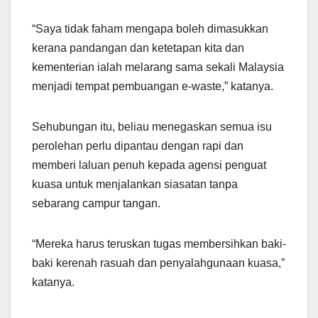
“Saya tidak faham mengapa boleh dimasukkan
kerana pandangan dan ketetapan kita dan
kementerian ialah melarang sama sekali Malaysia
menjadi tempat pembuangan e-waste,” katanya.
Sehubungan itu, beliau menegaskan semua isu
perolehan perlu dipantau dengan rapi dan
memberi laluan penuh kepada agensi penguat
kuasa untuk menjalankan siasatan tanpa
sebarang campur tangan.
“Mereka harus teruskan tugas membersihkan baki-
baki kerenah rasuah dan penyalahgunaan kuasa,”
katanya.