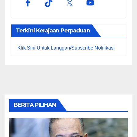
Terkini Kerajaan Perpaduan
Klik Sini Untuk Langgan/Subscribe Notifikasi
BERITA PILIHAN