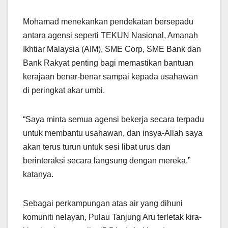
Mohamad menekankan pendekatan bersepadu
antara agensi seperti TEKUN Nasional, Amanah
Ikhtiar Malaysia (AIM), SME Corp, SME Bank dan
Bank Rakyat penting bagi memastikan bantuan
kerajaan benar-benar sampai kepada usahawan
di peringkat akar umbi.
“Saya minta semua agensi bekerja secara terpadu
untuk membantu usahawan, dan insya-Allah saya
akan terus turun untuk sesi libat urus dan
berinteraksi secara langsung dengan mereka,”
katanya.
Sebagai perkampungan atas air yang dihuni
komuniti nelayan, Pulau Tanjung Aru terletak kira-