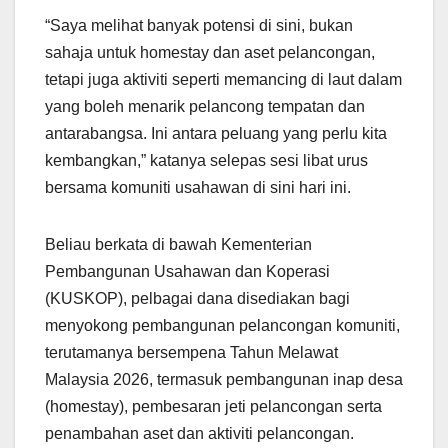
“Saya melihat banyak potensi di sini, bukan
sahaja untuk homestay dan aset pelancongan,
tetapi juga aktiviti seperti memancing di laut dalam
yang boleh menarik pelancong tempatan dan
antarabangsa. Ini antara peluang yang perlu kita
kembangkan,” katanya selepas sesi libat urus
bersama komuniti usahawan di sini hari ini.
Beliau berkata di bawah Kementerian
Pembangunan Usahawan dan Koperasi
(KUSKOP), pelbagai dana disediakan bagi
menyokong pembangunan pelancongan komuniti,
terutamanya bersempena Tahun Melawat
Malaysia 2026, termasuk pembangunan inap desa
(homestay), pembesaran jeti pelancongan serta
penambahan aset dan aktiviti pelancongan.