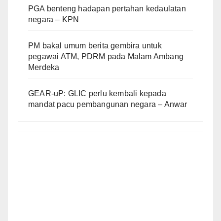
PGA benteng hadapan pertahan kedaulatan
negara – KPN
PM bakal umum berita gembira untuk
pegawai ATM, PDRM pada Malam Ambang
Merdeka
GEAR-uP: GLIC perlu kembali kepada
mandat pacu pembangunan negara – Anwar