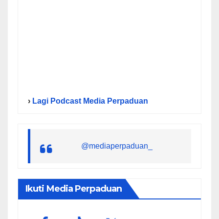
›
Lagi Podcast Media Perpaduan
@mediaperpaduan_
Ikuti Media Perpaduan