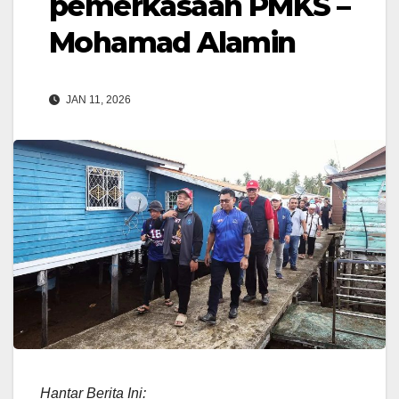
pemerkasaan PMKS –
Mohamad Alamin
JAN 11, 2026
Hantar Berita Ini: