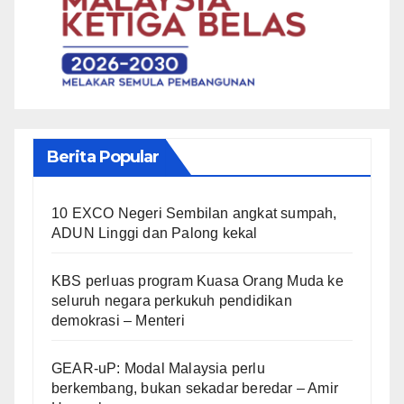
Berita Popular
10 EXCO Negeri Sembilan angkat sumpah,
ADUN Linggi dan Palong kekal
KBS perluas program Kuasa Orang Muda ke
seluruh negara perkukuh pendidikan
demokrasi – Menteri
GEAR-uP: Modal Malaysia perlu
berkembang, bukan sekadar beredar – Amir