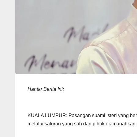
Hantar Berita Ini:
KUALA LUMPUR: Pasangan suami isteri yang berd
melalui saluran yang sah dan pihak diamanahkan 