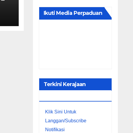
Ikuti Media Perpaduan
Terkini Kerajaan
Perpaduan
Klik Sini Untuk
Langgan/Subscribe
Notifikasi