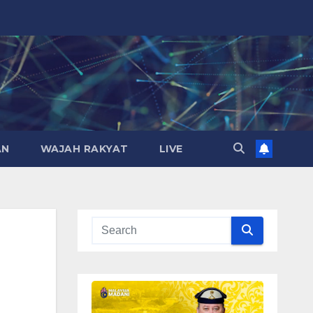
AN
WAJAH RAKYAT
LIVE