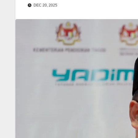
DEC 20, 2025