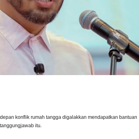
epan konflik rumah tangga digalakkan mendapatkan bantuan
tanggungjawab itu.