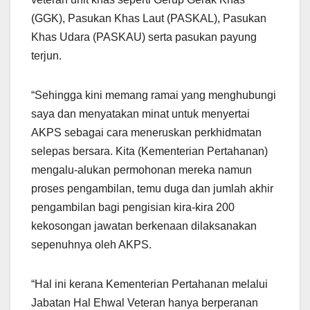
(GGK), Pasukan Khas Laut (PASKAL), Pasukan
Khas Udara (PASKAU) serta pasukan payung
terjun.
“Sehingga kini memang ramai yang menghubungi
saya dan menyatakan minat untuk menyertai
AKPS sebagai cara meneruskan perkhidmatan
selepas bersara. Kita (Kementerian Pertahanan)
mengalu-alukan permohonan mereka namun
proses pengambilan, temu duga dan jumlah akhir
pengambilan bagi pengisian kira-kira 200
kekosongan jawatan berkenaan dilaksanakan
sepenuhnya oleh AKPS.
“Hal ini kerana Kementerian Pertahanan melalui
Jabatan Hal Ehwal Veteran hanya berperanan