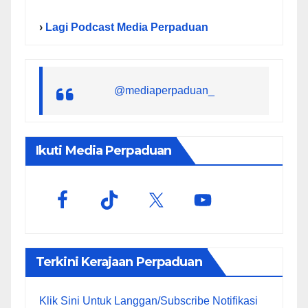
›
Lagi Podcast Media Perpaduan
@mediaperpaduan_
Ikuti Media Perpaduan
Terkini Kerajaan Perpaduan
Klik Sini Untuk Langgan/Subscribe Notifikasi