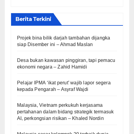
Berita Terkini
Projek bina bilik darjah tambahan dijangka
siap Disember ini – Ahmad Maslan
Desa bukan kawasan pinggiran, tapi pemacu
ekonomi negara – Zahid Hamidi
Pelajar IPMA ‘ikat perut’ wajib lapor segera
kepada Pengarah – Asyraf Wajdi
Malaysia, Vietnam perkukuh kerjasama
pertahanan dalam bidang strategik termasuk
AI, perkongsian risikan – Khaled Nordin