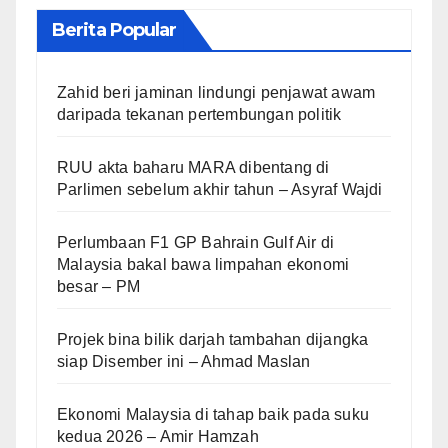
Berita Popular
Zahid beri jaminan lindungi penjawat awam
daripada tekanan pertembungan politik
RUU akta baharu MARA dibentang di
Parlimen sebelum akhir tahun – Asyraf Wajdi
Perlumbaan F1 GP Bahrain Gulf Air di
Malaysia bakal bawa limpahan ekonomi
besar – PM
Projek bina bilik darjah tambahan dijangka
siap Disember ini – Ahmad Maslan
Ekonomi Malaysia di tahap baik pada suku
kedua 2026 – Amir Hamzah