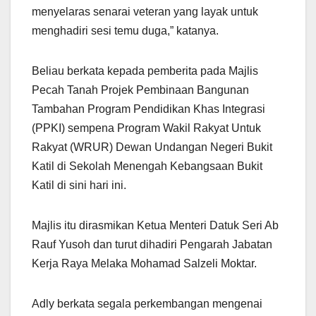
menyelaras senarai veteran yang layak untuk
menghadiri sesi temu duga,” katanya.
Beliau berkata kepada pemberita pada Majlis
Pecah Tanah Projek Pembinaan Bangunan
Tambahan Program Pendidikan Khas Integrasi
(PPKI) sempena Program Wakil Rakyat Untuk
Rakyat (WRUR) Dewan Undangan Negeri Bukit
Katil di Sekolah Menengah Kebangsaan Bukit
Katil di sini hari ini.
Majlis itu dirasmikan Ketua Menteri Datuk Seri Ab
Rauf Yusoh dan turut dihadiri Pengarah Jabatan
Kerja Raya Melaka Mohamad Salzeli Moktar.
Adly berkata segala perkembangan mengenai