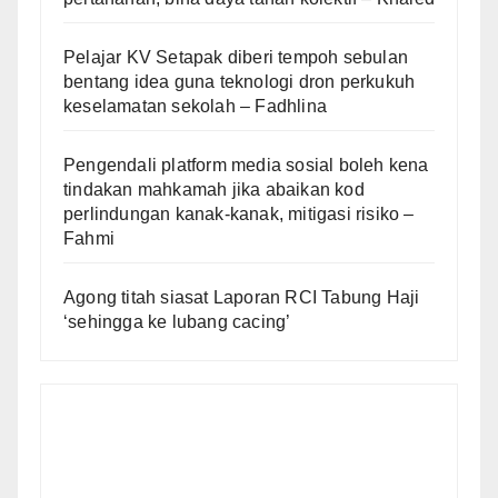
Pelajar KV Setapak diberi tempoh sebulan
bentang idea guna teknologi dron perkukuh
keselamatan sekolah – Fadhlina
Pengendali platform media sosial boleh kena
tindakan mahkamah jika abaikan kod
perlindungan kanak-kanak, mitigasi risiko –
Fahmi
Agong titah siasat Laporan RCI Tabung Haji
‘sehingga ke lubang cacing’