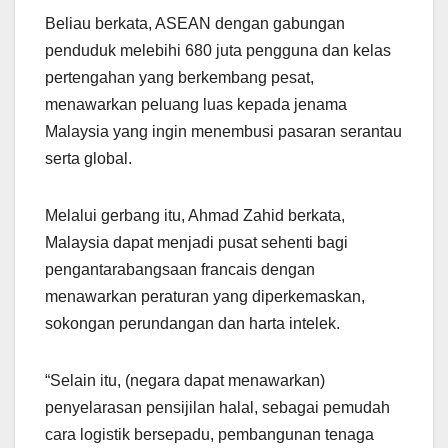
Beliau berkata, ASEAN dengan gabungan
penduduk melebihi 680 juta pengguna dan kelas
pertengahan yang berkembang pesat,
menawarkan peluang luas kepada jenama
Malaysia yang ingin menembusi pasaran serantau
serta global.
Melalui gerbang itu, Ahmad Zahid berkata,
Malaysia dapat menjadi pusat sehenti bagi
pengantarabangsaan francais dengan
menawarkan peraturan yang diperkemaskan,
sokongan perundangan dan harta intelek.
“Selain itu, (negara dapat menawarkan)
penyelarasan pensijilan halal, sebagai pemudah
cara logistik bersepadu, pembangunan tenaga