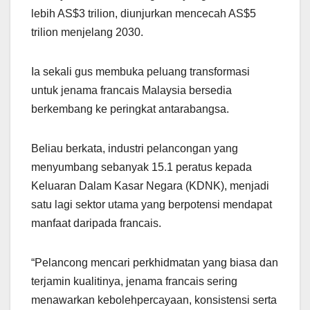
lebih AS$3 trilion, diunjurkan mencecah AS$5
trilion menjelang 2030.
Ia sekali gus membuka peluang transformasi
untuk jenama francais Malaysia bersedia
berkembang ke peringkat antarabangsa.
Beliau berkata, industri pelancongan yang
menyumbang sebanyak 15.1 peratus kepada
Keluaran Dalam Kasar Negara (KDNK), menjadi
satu lagi sektor utama yang berpotensi mendapat
manfaat daripada francais.
“Pelancong mencari perkhidmatan yang biasa dan
terjamin kualitinya, jenama francais sering
menawarkan kebolehpercayaan, konsistensi serta