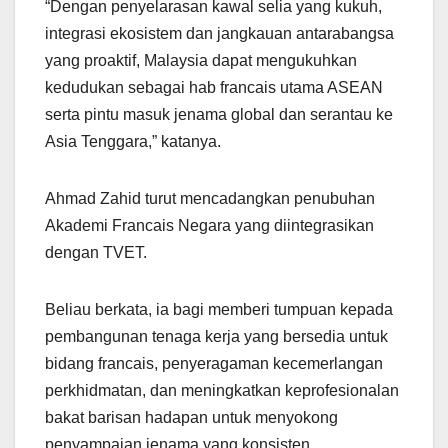
“Dengan penyelarasan kawal selia yang kukuh,
integrasi ekosistem dan jangkauan antarabangsa
yang proaktif, Malaysia dapat mengukuhkan
kedudukan sebagai hab francais utama ASEAN
serta pintu masuk jenama global dan serantau ke
Asia Tenggara,” katanya.
Ahmad Zahid turut mencadangkan penubuhan
Akademi Francais Negara yang diintegrasikan
dengan TVET.
Beliau berkata, ia bagi memberi tumpuan kepada
pembangunan tenaga kerja yang bersedia untuk
bidang francais, penyeragaman kecemerlangan
perkhidmatan, dan meningkatkan keprofesionalan
bakat barisan hadapan untuk menyokong
penyampaian jenama yang konsisten.