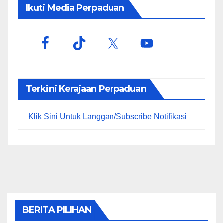
Ikuti Media Perpaduan
Terkini Kerajaan Perpaduan
Klik Sini Untuk Langgan/Subscribe Notifikasi
BERITA PILIHAN