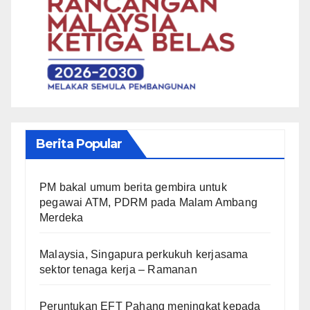
Berita Popular
PM bakal umum berita gembira untuk
pegawai ATM, PDRM pada Malam Ambang
Merdeka
Malaysia, Singapura perkukuh kerjasama
sektor tenaga kerja – Ramanan
Peruntukan EFT Pahang meningkat kepada