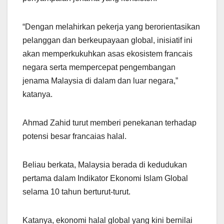
“Dengan melahirkan pekerja yang berorientasikan
pelanggan dan berkeupayaan global, inisiatif ini
akan memperkukuhkan asas ekosistem francais
negara serta mempercepat pengembangan
jenama Malaysia di dalam dan luar negara,”
katanya.
Ahmad Zahid turut memberi penekanan terhadap
potensi besar francaias halal.
Beliau berkata, Malaysia berada di kedudukan
pertama dalam Indikator Ekonomi Islam Global
selama 10 tahun berturut-turut.
Katanya, ekonomi halal global yang kini bernilai