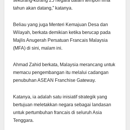
sekurang-kurang 25 negara dalam tempoh lima
tahun akan datang,” katanya.
Beliau yang juga Menteri Kemajuan Desa dan
Wilayah, berkata demikian ketika berucap pada
Majlis Anugerah Persatuan Francais Malaysia
(MFA) di sini, malam ini.
Ahmad Zahid berkata, Malaysia merancang untuk
memacu pengembangan itu melalui cadangan
penubuhan ASEAN Franchise Gateway.
Katanya, ia adalah satu inisiatif strategik yang
bertujuan meletakkan negara sebagai landasan
untuk pertumbuhan francais di seluruh Asia
Tenggara.