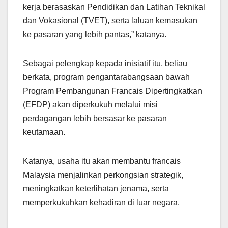
kerja berasaskan Pendidikan dan Latihan Teknikal
dan Vokasional (TVET), serta laluan kemasukan
ke pasaran yang lebih pantas,” katanya.
Sebagai pelengkap kepada inisiatif itu, beliau
berkata, program pengantarabangsaan bawah
Program Pembangunan Francais Dipertingkatkan
(EFDP) akan diperkukuh melalui misi
perdagangan lebih bersasar ke pasaran
keutamaan.
Katanya, usaha itu akan membantu francais
Malaysia menjalinkan perkongsian strategik,
meningkatkan keterlihatan jenama, serta
memperkukuhkan kehadiran di luar negara.