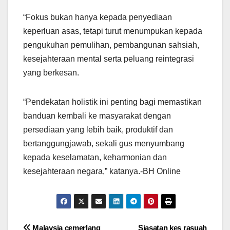
“Fokus bukan hanya kepada penyediaan
keperluan asas, tetapi turut menumpukan kepada
pengukuhan pemulihan, pembangunan sahsiah,
kesejahteraan mental serta peluang reintegrasi
yang berkesan.
“Pendekatan holistik ini penting bagi memastikan
banduan kembali ke masyarakat dengan
persediaan yang lebih baik, produktif dan
bertanggungjawab, sekali gus menyumbang
kepada keselamatan, keharmonian dan
kesejahteraan negara,” katanya.-BH Online
Malaysia cemerlang
Siasatan kes rasuah