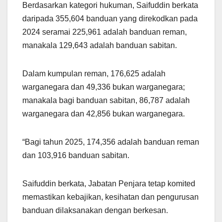
Berdasarkan kategori hukuman, Saifuddin berkata
daripada 355,604 banduan yang direkodkan pada
2024 seramai 225,961 adalah banduan reman,
manakala 129,643 adalah banduan sabitan.
Dalam kumpulan reman, 176,625 adalah
warganegara dan 49,336 bukan warganegara;
manakala bagi banduan sabitan, 86,787 adalah
warganegara dan 42,856 bukan warganegara.
“Bagi tahun 2025, 174,356 adalah banduan reman
dan 103,916 banduan sabitan.
Saifuddin berkata, Jabatan Penjara tetap komited
memastikan kebajikan, kesihatan dan pengurusan
banduan dilaksanakan dengan berkesan.