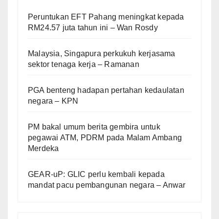
Peruntukan EFT Pahang meningkat kepada
RM24.57 juta tahun ini – Wan Rosdy
Malaysia, Singapura perkukuh kerjasama
sektor tenaga kerja – Ramanan
PGA benteng hadapan pertahan kedaulatan
negara – KPN
PM bakal umum berita gembira untuk
pegawai ATM, PDRM pada Malam Ambang
Merdeka
GEAR-uP: GLIC perlu kembali kepada
mandat pacu pembangunan negara – Anwar