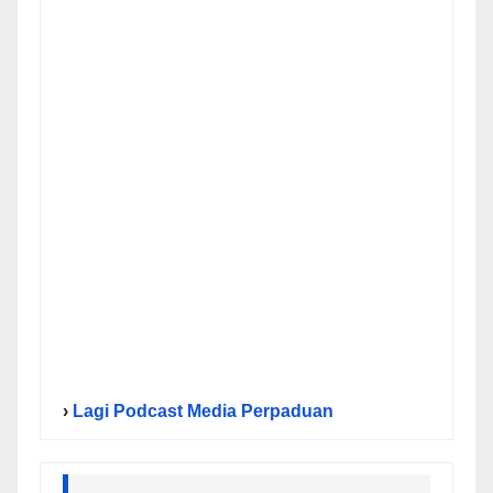
›
Lagi Podcast Media Perpaduan