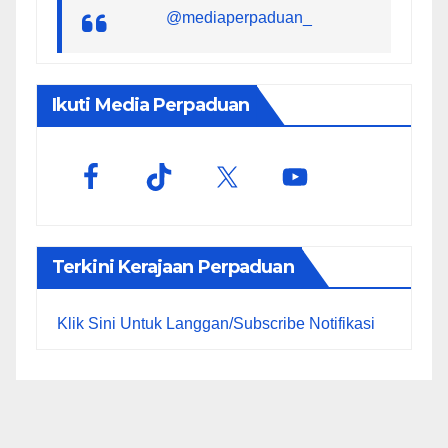
@mediaperpaduan_
Ikuti Media Perpaduan
Terkini Kerajaan Perpaduan
Klik Sini Untuk Langgan/Subscribe Notifikasi