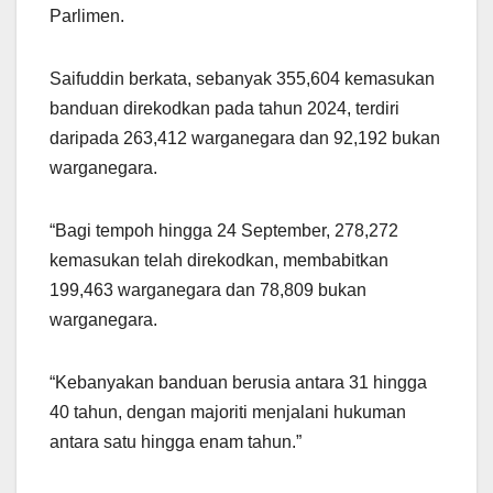
Parlimen.
Saifuddin berkata, sebanyak 355,604 kemasukan
banduan direkodkan pada tahun 2024, terdiri
daripada 263,412 warganegara dan 92,192 bukan
warganegara.
“Bagi tempoh hingga 24 September, 278,272
kemasukan telah direkodkan, membabitkan
199,463 warganegara dan 78,809 bukan
warganegara.
“Kebanyakan banduan berusia antara 31 hingga
40 tahun, dengan majoriti menjalani hukuman
antara satu hingga enam tahun.”