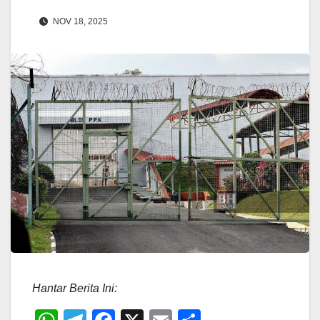
NOV 18, 2025
Hantar Berita Ini: