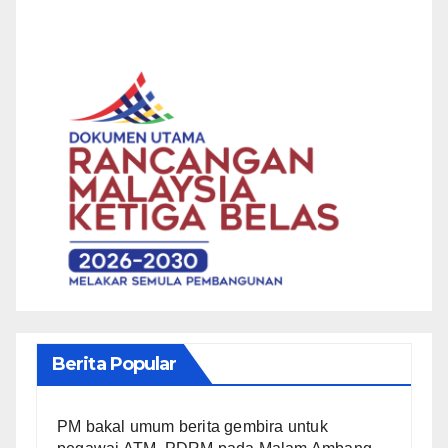
Berita Popular
PM bakal umum berita gembira untuk