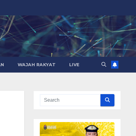
AN
WAJAH RAKYAT
LIVE