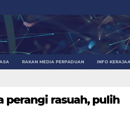
MASA
RAKAN MEDIA PERPADUAN
INFO KERAJA
perangi rasuah, pulih