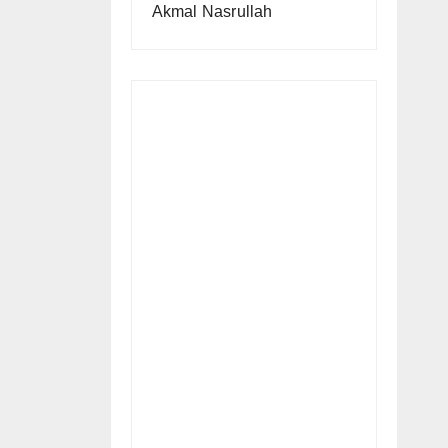
Akmal Nasrullah