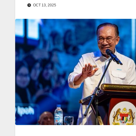
OCT 13, 2025