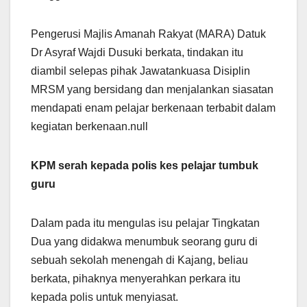
Pengerusi Majlis Amanah Rakyat (MARA) Datuk
Dr Asyraf Wajdi Dusuki berkata, tindakan itu
diambil selepas pihak Jawatankuasa Disiplin
MRSM yang bersidang dan menjalankan siasatan
mendapati enam pelajar berkenaan terbabit dalam
kegiatan berkenaan.null
KPM serah kepada polis kes pelajar tumbuk
guru
Dalam pada itu mengulas isu pelajar Tingkatan
Dua yang didakwa menumbuk seorang guru di
sebuah sekolah menengah di Kajang, beliau
berkata, pihaknya menyerahkan perkara itu
kepada polis untuk menyiasat.