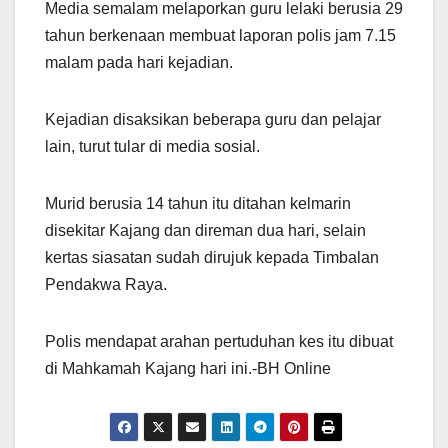
Media semalam melaporkan guru lelaki berusia 29
tahun berkenaan membuat laporan polis jam 7.15
malam pada hari kejadian.
Kejadian disaksikan beberapa guru dan pelajar
lain, turut tular di media sosial.
Murid berusia 14 tahun itu ditahan kelmarin
disekitar Kajang dan direman dua hari, selain
kertas siasatan sudah dirujuk kepada Timbalan
Pendakwa Raya.
Polis mendapat arahan pertuduhan kes itu dibuat
di Mahkamah Kajang hari ini.-BH Online