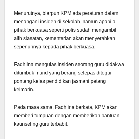
Menurutnya, biarpun KPM ada peraturan dalam
menangani insiden di sekolah, namun apabila
pihak berkuasa seperti polis sudah mengambil
alih siasatan, kementerian akan menyerahkan
sepenuhnya kepada pihak berkuasa.
Fadhlina mengulas insiden seorang guru didakwa
ditumbuk murid yang berang selepas ditegur
ponteng kelas pendidikan jasmani petang
kelmarin.
Pada masa sama, Fadhlina berkata, KPM akan
memberi tumpuan dengan memberikan bantuan
kaunseling guru terbabit.