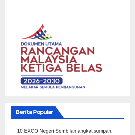
Berita Popular
10 EXCO Negeri Sembilan angkat sumpah,