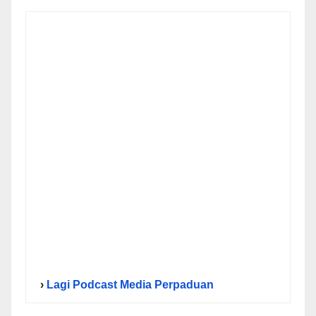
›
Lagi Podcast Media Perpaduan