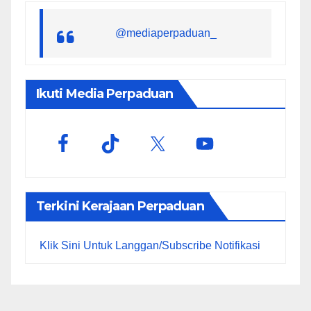
@mediaperpaduan_
Ikuti Media Perpaduan
Terkini Kerajaan Perpaduan
Klik Sini Untuk Langgan/Subscribe Notifikasi