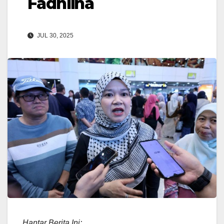
Fadhlina
JUL 30, 2025
Hantar Berita Ini: