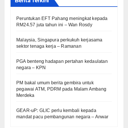
Berita Terkini
Peruntukan EFT Pahang meningkat kepada
RM24.57 juta tahun ini – Wan Rosdy
Malaysia, Singapura perkukuh kerjasama
sektor tenaga kerja – Ramanan
PGA benteng hadapan pertahan kedaulatan
negara – KPN
PM bakal umum berita gembira untuk
pegawai ATM, PDRM pada Malam Ambang
Merdeka
GEAR-uP: GLIC perlu kembali kepada
mandat pacu pembangunan negara – Anwar