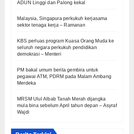
ADUN Linggi dan Palong kekal
Malaysia, Singapura perkukuh kerjasama
sektor tenaga kerja – Ramanan
KBS perluas program Kuasa Orang Muda ke
seluruh negara perkukuh pendidikan
demokrasi – Menteri
PM bakal umum berita gembira untuk
pegawai ATM, PDRM pada Malam Ambang
Merdeka
MRSM Ulul Albab Tanah Merah dijangka
mula bina sebelum April tahun depan – Asyraf
Wajdi