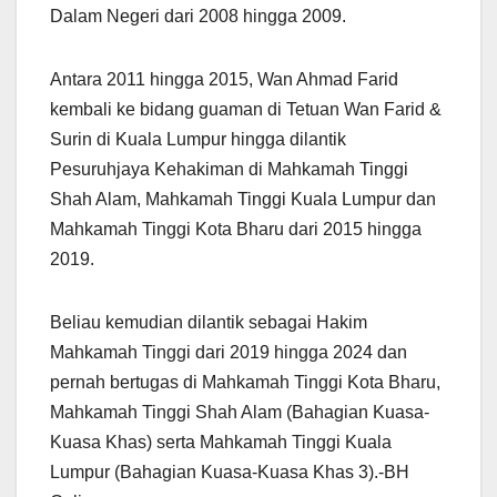
Dalam Negeri dari 2008 hingga 2009.
Antara 2011 hingga 2015, Wan Ahmad Farid
kembali ke bidang guaman di Tetuan Wan Farid &
Surin di Kuala Lumpur hingga dilantik
Pesuruhjaya Kehakiman di Mahkamah Tinggi
Shah Alam, Mahkamah Tinggi Kuala Lumpur dan
Mahkamah Tinggi Kota Bharu dari 2015 hingga
2019.
Beliau kemudian dilantik sebagai Hakim
Mahkamah Tinggi dari 2019 hingga 2024 dan
pernah bertugas di Mahkamah Tinggi Kota Bharu,
Mahkamah Tinggi Shah Alam (Bahagian Kuasa-
Kuasa Khas) serta Mahkamah Tinggi Kuala
Lumpur (Bahagian Kuasa-Kuasa Khas 3).-BH