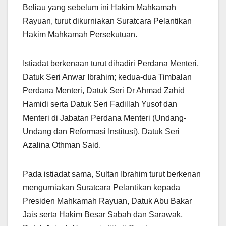
Beliau yang sebelum ini Hakim Mahkamah
Rayuan, turut dikurniakan Suratcara Pelantikan
Hakim Mahkamah Persekutuan.
Istiadat berkenaan turut dihadiri Perdana Menteri,
Datuk Seri Anwar Ibrahim; kedua-dua Timbalan
Perdana Menteri, Datuk Seri Dr Ahmad Zahid
Hamidi serta Datuk Seri Fadillah Yusof dan
Menteri di Jabatan Perdana Menteri (Undang-
Undang dan Reformasi Institusi), Datuk Seri
Azalina Othman Said.
Pada istiadat sama, Sultan Ibrahim turut berkenan
mengurniakan Suratcara Pelantikan kepada
Presiden Mahkamah Rayuan, Datuk Abu Bakar
Jais serta Hakim Besar Sabah dan Sarawak,