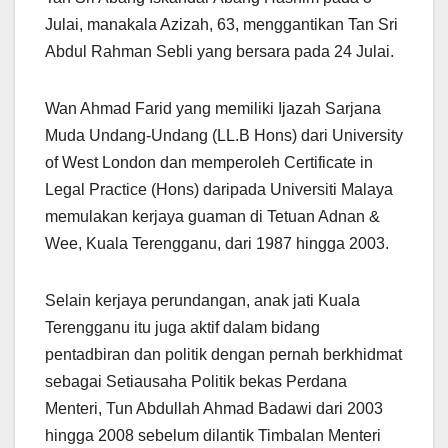
Julai, manakala Azizah, 63, menggantikan Tan Sri
Abdul Rahman Sebli yang bersara pada 24 Julai.
Wan Ahmad Farid yang memiliki Ijazah Sarjana
Muda Undang-Undang (LL.B Hons) dari University
of West London dan memperoleh Certificate in
Legal Practice (Hons) daripada Universiti Malaya
memulakan kerjaya guaman di Tetuan Adnan &
Wee, Kuala Terengganu, dari 1987 hingga 2003.
Selain kerjaya perundangan, anak jati Kuala
Terengganu itu juga aktif dalam bidang
pentadbiran dan politik dengan pernah berkhidmat
sebagai Setiausaha Politik bekas Perdana
Menteri, Tun Abdullah Ahmad Badawi dari 2003
hingga 2008 sebelum dilantik Timbalan Menteri