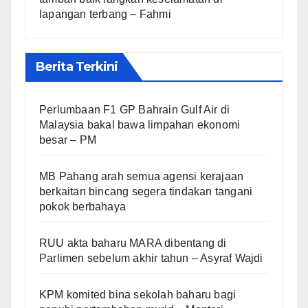
lapangan terbang – Fahmi
Berita Terkini
Perlumbaan F1 GP Bahrain Gulf Air di
Malaysia bakal bawa limpahan ekonomi
besar – PM
MB Pahang arah semua agensi kerajaan
berkaitan bincang segera tindakan tangani
pokok berbahaya
RUU akta baharu MARA dibentang di
Parlimen sebelum akhir tahun – Asyraf Wajdi
KPM komited bina sekolah baharu bagi