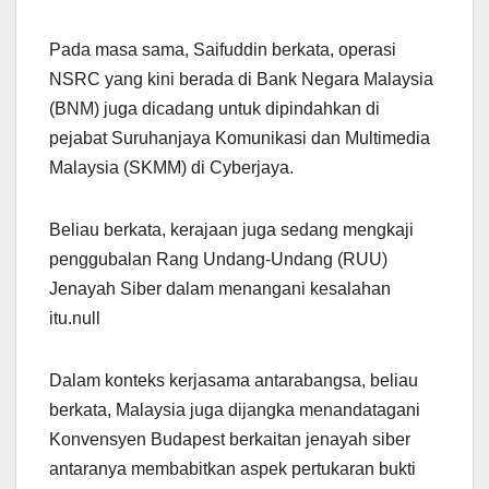
Pada masa sama, Saifuddin berkata, operasi
NSRC yang kini berada di Bank Negara Malaysia
(BNM) juga dicadang untuk dipindahkan di
pejabat Suruhanjaya Komunikasi dan Multimedia
Malaysia (SKMM) di Cyberjaya.
Beliau berkata, kerajaan juga sedang mengkaji
penggubalan Rang Undang-Undang (RUU)
Jenayah Siber dalam menangani kesalahan
itu.null
Dalam konteks kerjasama antarabangsa, beliau
berkata, Malaysia juga dijangka menandatagani
Konvensyen Budapest berkaitan jenayah siber
antaranya membabitkan aspek pertukaran bukti