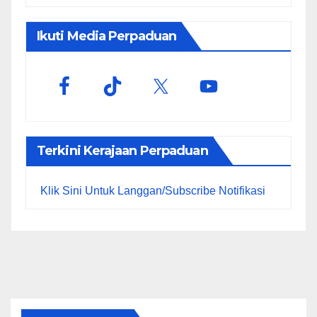
Ikuti Media Perpaduan
Terkini Kerajaan Perpaduan
Klik Sini Untuk Langgan/Subscribe Notifikasi