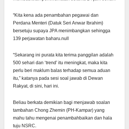
“Kita kena ada penambahan pegawai dan
Perdana Menteri (Datuk Seri Anwar Ibrahim)
bersetuju supaya JPA menimbangkan sehingga
139 perjawatan baharu.null
“Sekarang ini purata kita terima panggilan adalah
500 sehari dan ‘trend’ itu meningkat, maka kita
perlu beri maklum balas terhadap semua aduan
itu,” katanya pada sesi soal jawab di Dewan
Rakyat, di sini, hari ini.
Beliau berkata demikian bagi menjawab soalan
tambahan Chong Zhemin (PH-Kampar) yang
mahu tahu mengenai penambahbaikan dan hala
tuju NSRC.