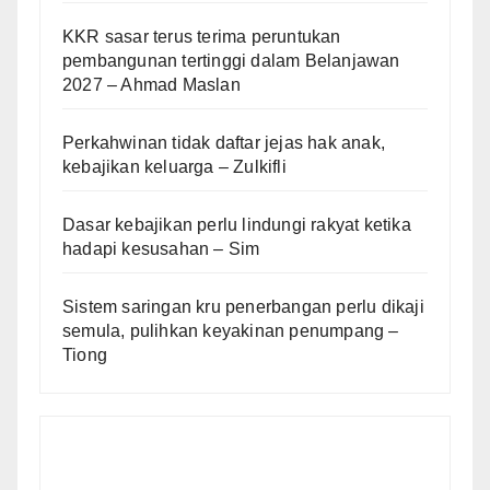
KKR sasar terus terima peruntukan
pembangunan tertinggi dalam Belanjawan
2027 – Ahmad Maslan
Perkahwinan tidak daftar jejas hak anak,
kebajikan keluarga – Zulkifli
Dasar kebajikan perlu lindungi rakyat ketika
hadapi kesusahan – Sim
Sistem saringan kru penerbangan perlu dikaji
semula, pulihkan keyakinan penumpang –
Tiong