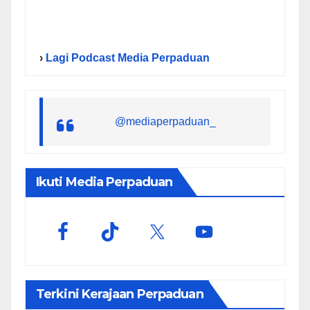
›
Lagi Podcast Media Perpaduan
@mediaperpaduan_
Ikuti Media Perpaduan
Terkini Kerajaan Perpaduan