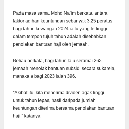
Pada masa sama, Mohd Na’im berkata, antara
faktor agihan keuntungan sebanyak 3.25 peratus
bagi tahun kewangan 2024 iaitu yang tertinggi
dalam tempoh tujuh tahun adalah disebabkan
penolakan bantuan haji oleh jemaah.
Beliau berkata, bagi tahun lalu seramai 263
jemaah menolak bantuan subsidi secara sukarela,
manakala bagi 2023 ialah 396.
“Akibat itu, kita menerima dividen agak tinggi
untuk tahun lepas, hasil daripada jumlah
keuntungan diterima bersama penolakan bantuan
haji,” katanya.