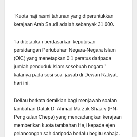
“Kuota haji rasmi tahunan yang diperuntukkan
kerajaan Arab Saudi adalah sebanyak 31,600.
“Ia ditetapkan berdasarkan keputusan
persidangan Pertubuhan Negara-Negara Islam
(OIC) yang menetapkan 0.1 peratus daripada
jumlah penduduk Islam sesebuah negara,”
katanya pada sesi soal jawab di Dewan Rakyat,
hari ini.
Beliau berkata demikian bagi menjawab soalan
tambahan Datuk Dr Ahmad Marzuk Shaary (PN-
Pengkalan Chepa) yang mencadangkan kerajaan
memberikan kuota tambahan Haji kepada ejen
pelancongan sah daripada berlalu begitu sahaja.