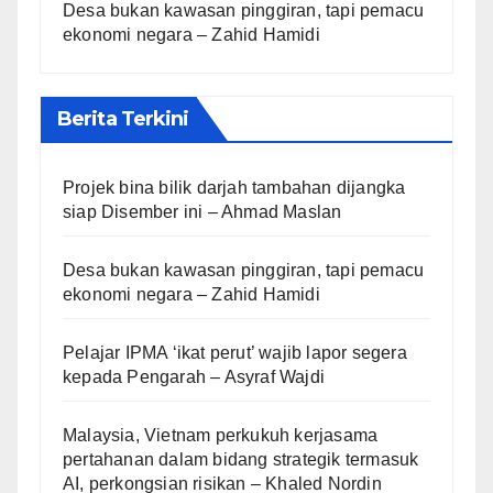
Desa bukan kawasan pinggiran, tapi pemacu
ekonomi negara – Zahid Hamidi
Berita Terkini
Projek bina bilik darjah tambahan dijangka
siap Disember ini – Ahmad Maslan
Desa bukan kawasan pinggiran, tapi pemacu
ekonomi negara – Zahid Hamidi
Pelajar IPMA ‘ikat perut’ wajib lapor segera
kepada Pengarah – Asyraf Wajdi
Malaysia, Vietnam perkukuh kerjasama
pertahanan dalam bidang strategik termasuk
AI, perkongsian risikan – Khaled Nordin