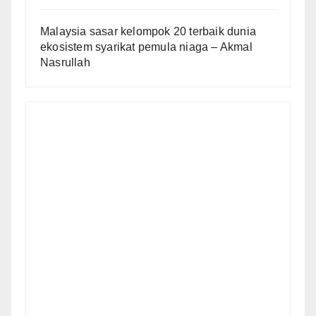
Malaysia sasar kelompok 20 terbaik dunia
ekosistem syarikat pemula niaga – Akmal
Nasrullah