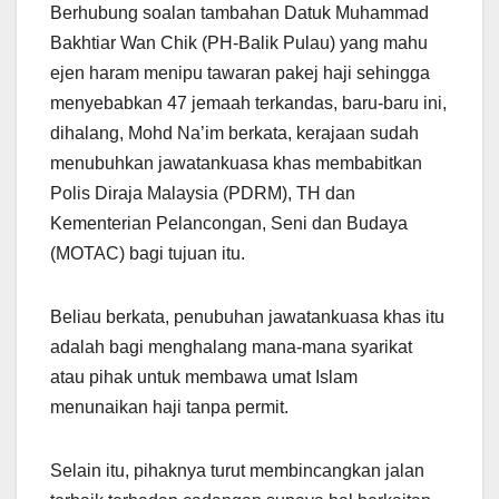
Berhubung soalan tambahan Datuk Muhammad
Bakhtiar Wan Chik (PH-Balik Pulau) yang mahu
ejen haram menipu tawaran pakej haji sehingga
menyebabkan 47 jemaah terkandas, baru-baru ini,
dihalang, Mohd Na’im berkata, kerajaan sudah
menubuhkan jawatankuasa khas membabitkan
Polis Diraja Malaysia (PDRM), TH dan
Kementerian Pelancongan, Seni dan Budaya
(MOTAC) bagi tujuan itu.
Beliau berkata, penubuhan jawatankuasa khas itu
adalah bagi menghalang mana-mana syarikat
atau pihak untuk membawa umat Islam
menunaikan haji tanpa permit.
Selain itu, pihaknya turut membincangkan jalan