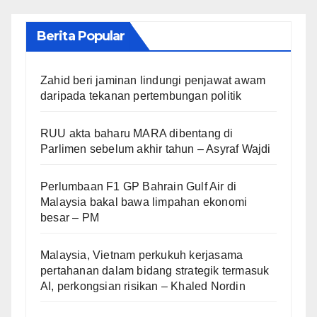
Berita Popular
Zahid beri jaminan lindungi penjawat awam
daripada tekanan pertembungan politik
RUU akta baharu MARA dibentang di
Parlimen sebelum akhir tahun – Asyraf Wajdi
Perlumbaan F1 GP Bahrain Gulf Air di
Malaysia bakal bawa limpahan ekonomi
besar – PM
Malaysia, Vietnam perkukuh kerjasama
pertahanan dalam bidang strategik termasuk
AI, perkongsian risikan – Khaled Nordin