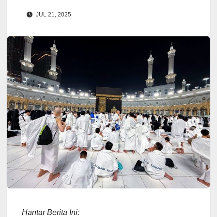
JUL 21, 2025
Hantar Berita Ini: