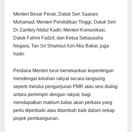
Menteri Besar Perak, Datuk Seri Saarani
Mohamad; Menteri Pendidikan Tinggi, Datuk Seri
Dr Zambry Abdul Kadir; Menteri Komunikasi,
Datuk Fahmi Fadzil; dan Ketua Setiausaha
Negara, Tan Sri Shamsul Azri Abu Bakar, juga
hadir.
Perdana Menteri turut menekankan kepentingan
mendengar keluhan rakyat secara langsung
seperti melalui penganjuran PMR atau sesi dialog
antara pemimpin dengan rakyat, bagi
mendapatkan maklum balas akan perkara yang
perlu diperbaiki atau ditambah baik dalam setiap
projek pembangunan.