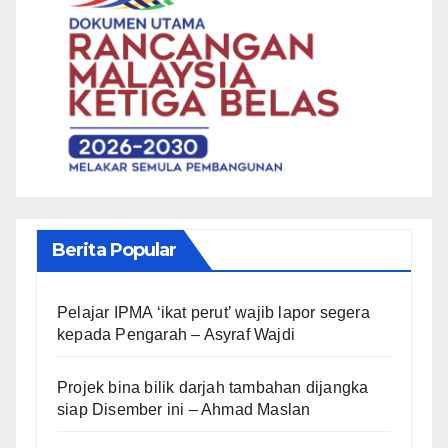
Berita Popular
Pelajar IPMA ‘ikat perut’ wajib lapor segera
kepada Pengarah – Asyraf Wajdi
Projek bina bilik darjah tambahan dijangka
siap Disember ini – Ahmad Maslan