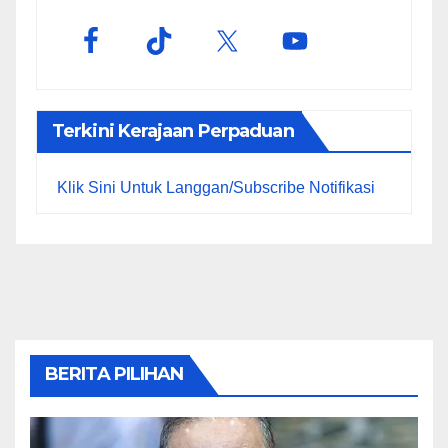
Terkini Kerajaan Perpaduan
Klik Sini Untuk Langgan/Subscribe Notifikasi
BERITA PILIHAN