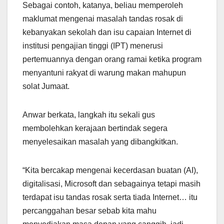
Sebagai contoh, katanya, beliau memperoleh
maklumat mengenai masalah tandas rosak di
kebanyakan sekolah dan isu capaian Internet di
institusi pengajian tinggi (IPT) menerusi
pertemuannya dengan orang ramai ketika program
menyantuni rakyat di warung makan mahupun
solat Jumaat.
Anwar berkata, langkah itu sekali gus
membolehkan kerajaan bertindak segera
menyelesaikan masalah yang dibangkitkan.
“Kita bercakap mengenai kecerdasan buatan (AI),
digitalisasi, Microsoft dan sebagainya tetapi masih
terdapat isu tandas rosak serta tiada Internet… itu
percanggahan besar sebab kita mahu