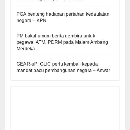
PGA benteng hadapan pertahan kedaulatan
negara – KPN
PM bakal umum berita gembira untuk
pegawai ATM, PDRM pada Malam Ambang
Merdeka
GEAR-uP: GLIC perlu kembali kepada
mandat pacu pembangunan negara – Anwar