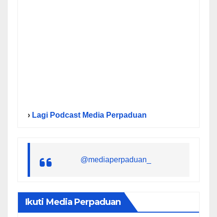
›
Lagi Podcast Media Perpaduan
@mediaperpaduan_
Ikuti Media Perpaduan