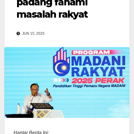
padang fahami
masalah rakyat
JUN 15, 2025
Hantar Berita Ini: