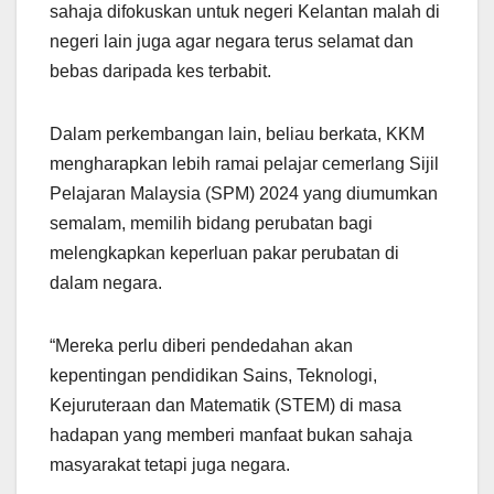
sahaja difokuskan untuk negeri Kelantan malah di
negeri lain juga agar negara terus selamat dan
bebas daripada kes terbabit.
Dalam perkembangan lain, beliau berkata, KKM
mengharapkan lebih ramai pelajar cemerlang Sijil
Pelajaran Malaysia (SPM) 2024 yang diumumkan
semalam, memilih bidang perubatan bagi
melengkapkan keperluan pakar perubatan di
dalam negara.
“Mereka perlu diberi pendedahan akan
kepentingan pendidikan Sains, Teknologi,
Kejuruteraan dan Matematik (STEM) di masa
hadapan yang memberi manfaat bukan sahaja
masyarakat tetapi juga negara.