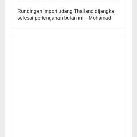
Rundingan import udang Thailand dijangka
selesai pertengahan bulan ini – Mohamad