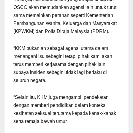
OSCC akan memudahkan agensi lain untuk turut
sama memainkan peranan seperti Kementerian
Pembangunan Wanita, Keluarga dan Masyarakat
(KPWKM) dan Polis Diraja Malaysia (PDRM).
“KKM bukanlah sebagai agensi utama dalam
menangani isu sebegini tetapi pihak kami akan
terus memberi kerjasama dengan pihak lain
supaya insiden sebegini tidak lagi berlaku di
seluruh negara.
“Selain itu, KKM juga mengambil pendekatan
dengan memberi pendidikan dalam konteks
kesihatan seksual terutama kepada kanak-kanak
serta remaja bawah umur.