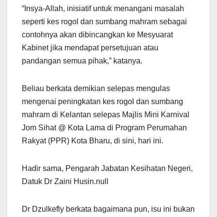
“Insya-Allah, inisiatif untuk menangani masalah
seperti kes rogol dan sumbang mahram sebagai
contohnya akan dibincangkan ke Mesyuarat
Kabinet jika mendapat persetujuan atau
pandangan semua pihak,” katanya.
Beliau berkata demikian selepas mengulas
mengenai peningkatan kes rogol dan sumbang
mahram di Kelantan selepas Majlis Mini Karnival
Jom Sihat @ Kota Lama di Program Perumahan
Rakyat (PPR) Kota Bharu, di sini, hari ini.
Hadir sama, Pengarah Jabatan Kesihatan Negeri,
Datuk Dr Zaini Husin.null
Dr Dzulkefly berkata bagaimana pun, isu ini bukan