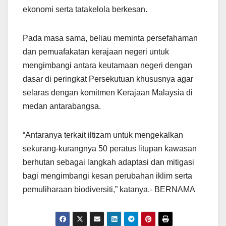
ekonomi serta tatakelola berkesan.
Pada masa sama, beliau meminta persefahaman
dan pemuafakatan kerajaan negeri untuk
mengimbangi antara keutamaan negeri dengan
dasar di peringkat Persekutuan khususnya agar
selaras dengan komitmen Kerajaan Malaysia di
medan antarabangsa.
“Antaranya terkait iltizam untuk mengekalkan
sekurang-kurangnya 50 peratus litupan kawasan
berhutan sebagai langkah adaptasi dan mitigasi
bagi mengimbangi kesan perubahan iklim serta
pemuliharaan biodiversiti,” katanya.- BERNAMA