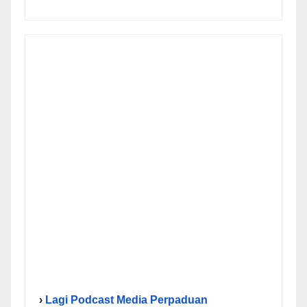
›
Lagi Podcast Media Perpaduan