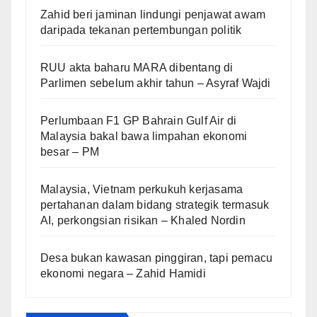
Zahid beri jaminan lindungi penjawat awam
daripada tekanan pertembungan politik
RUU akta baharu MARA dibentang di
Parlimen sebelum akhir tahun – Asyraf Wajdi
Perlumbaan F1 GP Bahrain Gulf Air di
Malaysia bakal bawa limpahan ekonomi
besar – PM
Malaysia, Vietnam perkukuh kerjasama
pertahanan dalam bidang strategik termasuk
AI, perkongsian risikan – Khaled Nordin
Desa bukan kawasan pinggiran, tapi pemacu
ekonomi negara – Zahid Hamidi