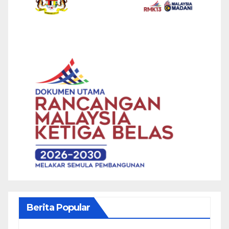
Berita Popular