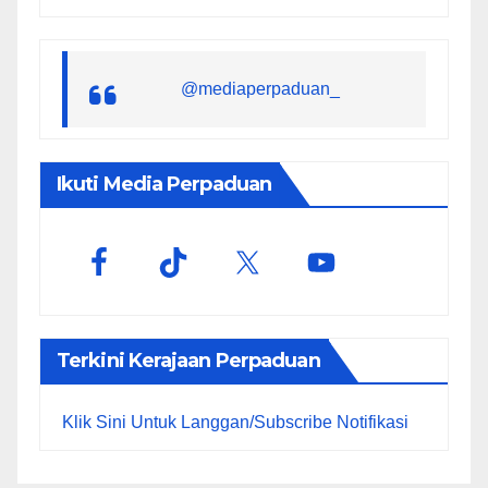
@mediaperpaduan_
Ikuti Media Perpaduan
Terkini Kerajaan Perpaduan
Klik Sini Untuk Langgan/Subscribe Notifikasi