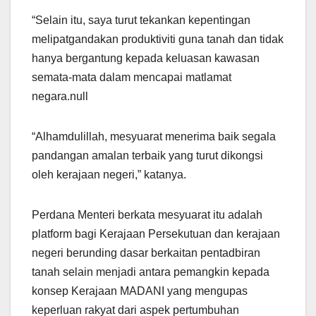
“Selain itu, saya turut tekankan kepentingan
melipatgandakan produktiviti guna tanah dan tidak
hanya bergantung kepada keluasan kawasan
semata-mata dalam mencapai matlamat
negara.null
“Alhamdulillah, mesyuarat menerima baik segala
pandangan amalan terbaik yang turut dikongsi
oleh kerajaan negeri,” katanya.
Perdana Menteri berkata mesyuarat itu adalah
platform bagi Kerajaan Persekutuan dan kerajaan
negeri berunding dasar berkaitan pentadbiran
tanah selain menjadi antara pemangkin kepada
konsep Kerajaan MADANI yang mengupas
keperluan rakyat dari aspek pertumbuhan