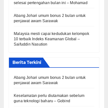
selesai pertengahan bulan ini – Mohamad
Abang Johari umum bonus 2 bulan untuk
penjawat awam Sarawak
Malaysia mesti capai kedudukan kelompok
10 terbaik Indeks Keamanan Global –
Saifuddin Nasution
Berita Terkini
Abang Johari umum bonus 2 bulan untuk
penjawat awam Sarawak
Keselamatan perlu diutamakan sebelum
guna teknologi baharu – Gobind