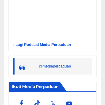
›
Lagi Podcast Media Perpaduan
@mediaperpaduan_
Ikuti Media Perpaduan