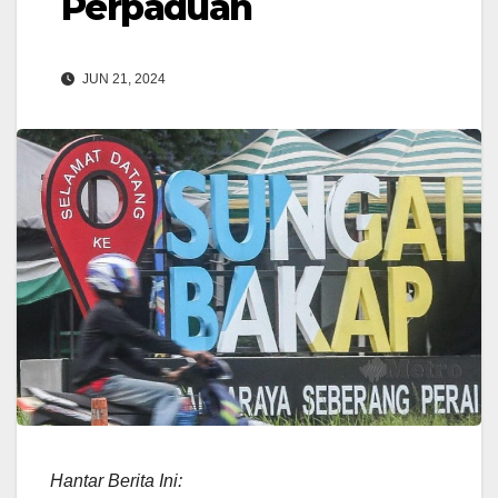
Perpaduan
JUN 21, 2024
Hantar Berita Ini: