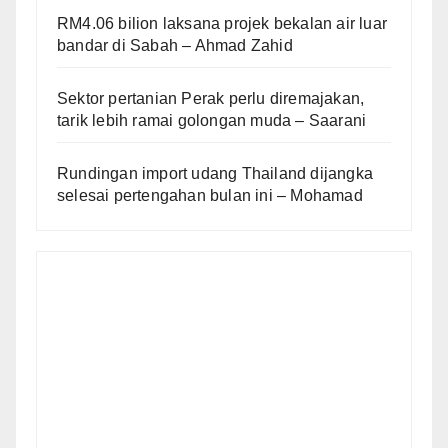
RM4.06 bilion laksana projek bekalan air luar
bandar di Sabah – Ahmad Zahid
Sektor pertanian Perak perlu diremajakan,
tarik lebih ramai golongan muda – Saarani
Rundingan import udang Thailand dijangka
selesai pertengahan bulan ini – Mohamad