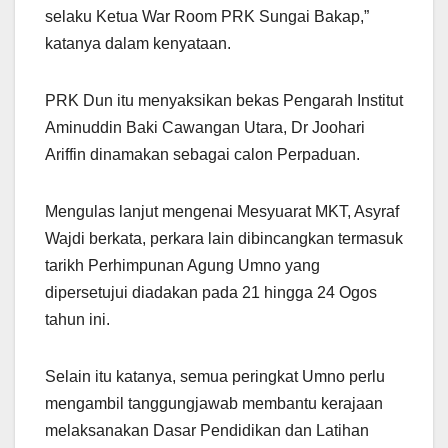
selaku Ketua War Room PRK Sungai Bakap,”
katanya dalam kenyataan.
PRK Dun itu menyaksikan bekas Pengarah Institut
Aminuddin Baki Cawangan Utara, Dr Joohari
Ariffin dinamakan sebagai calon Perpaduan.
Mengulas lanjut mengenai Mesyuarat MKT, Asyraf
Wajdi berkata, perkara lain dibincangkan termasuk
tarikh Perhimpunan Agung Umno yang
dipersetujui diadakan pada 21 hingga 24 Ogos
tahun ini.
Selain itu katanya, semua peringkat Umno perlu
mengambil tanggungjawab membantu kerajaan
melaksanakan Dasar Pendidikan dan Latihan