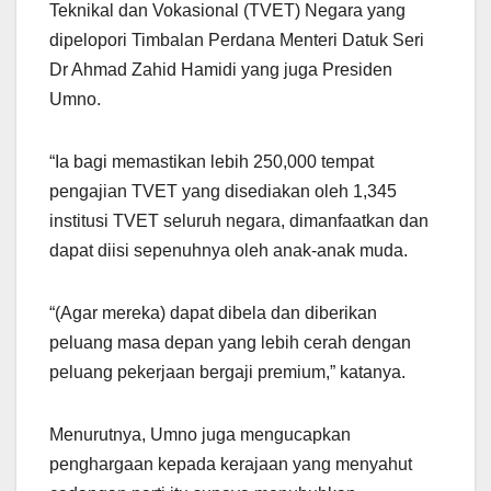
Teknikal dan Vokasional (TVET) Negara yang
dipelopori Timbalan Perdana Menteri Datuk Seri
Dr Ahmad Zahid Hamidi yang juga Presiden
Umno.
“Ia bagi memastikan lebih 250,000 tempat
pengajian TVET yang disediakan oleh 1,345
institusi TVET seluruh negara, dimanfaatkan dan
dapat diisi sepenuhnya oleh anak-anak muda.
“(Agar mereka) dapat dibela dan diberikan
peluang masa depan yang lebih cerah dengan
peluang pekerjaan bergaji premium,” katanya.
Menurutnya, Umno juga mengucapkan
penghargaan kepada kerajaan yang menyahut