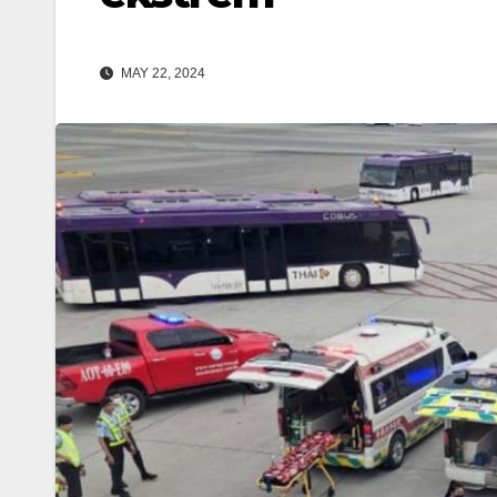
MAY 22, 2024