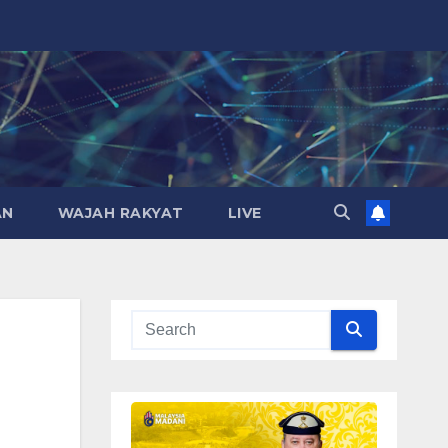
AN
WAJAH RAKYAT
LIVE