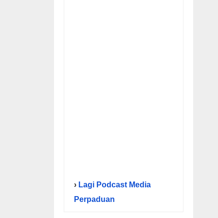
›
Lagi Podcast Media
Perpaduan