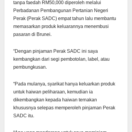
tanpa faedah RM50,000 diperoleh melalui
Perbadanan Pembangunan Pertanian Negeri
Perak (Perak SADC) empat tahun lalu membantu
memasarkan produk keluarannya menembusi
pasaran di Brunei.
“Dengan pinjaman Perak SADC ini saya
kembangkan dari segi pembotolan, label, atau
pembungkusan.
“Pada mulanya, syarikat hanya keluarkan produk
untuk haiwan peliharaan, kemudian ia
dikembangkan kepada haiwan ternakan
khususnya selepas memperoleh pinjaman Perak
SADC itu.