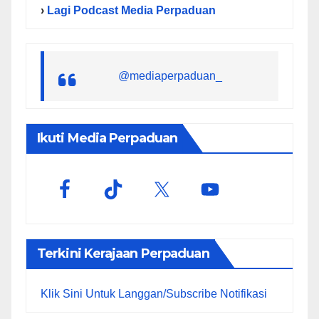
›
Lagi Podcast Media Perpaduan
@mediaperpaduan_
Ikuti Media Perpaduan
Terkini Kerajaan Perpaduan
Klik Sini Untuk Langgan/Subscribe Notifikasi