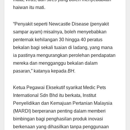
haiwan itu mati.
“Penyakit seperti Newcastle Disease (penyakit
sampar ayam) misalnya, boleh menyebabkan
penternak kehilangan 30 hingga 40 peratus
bekalan bagi sekali tuaian di ladang, yang mana
ia pastinya mengurangkan perolehan pendapatan
mereka dan mengganggu bekalan dalam
pasaran,” katanya kepada
BH.
Ketua Pegawai Eksekutif syarikat Medic Pets
International Sdn Bhd itu berkata, Institut
Penyelidikan dan Kemajuan Pertanian Malaysia
(MARDI) berperanan penting dalam memberi
bimbingan bagi penghasilan produk inovasi
berkenaan yang dihasilkan tanpa penggunaan