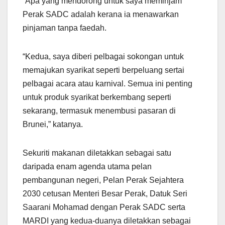
“Apa yang mendorong untuk saya meminjam
Perak SADC adalah kerana ia menawarkan
pinjaman tanpa faedah.
“Kedua, saya diberi pelbagai sokongan untuk
memajukan syarikat seperti berpeluang sertai
pelbagai acara atau karnival. Semua ini penting
untuk produk syarikat berkembang seperti
sekarang, termasuk menembusi pasaran di
Brunei,” katanya.
Sekuriti makanan diletakkan sebagai satu
daripada enam agenda utama pelan
pembangunan negeri, Pelan Perak Sejahtera
2030 cetusan Menteri Besar Perak, Datuk Seri
Saarani Mohamad dengan Perak SADC serta
MARDI yang kedua-duanya diletakkan sebagai