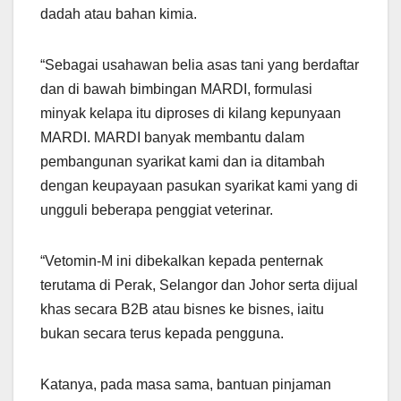
dadah atau bahan kimia.
“Sebagai usahawan belia asas tani yang berdaftar
dan di bawah bimbingan MARDI, formulasi
minyak kelapa itu diproses di kilang kepunyaan
MARDI. MARDI banyak membantu dalam
pembangunan syarikat kami dan ia ditambah
dengan keupayaan pasukan syarikat kami yang di
ungguli beberapa penggiat veterinar.
“Vetomin-M ini dibekalkan kepada penternak
terutama di Perak, Selangor dan Johor serta dijual
khas secara B2B atau bisnes ke bisnes, iaitu
bukan secara terus kepada pengguna.
Katanya, pada masa sama, bantuan pinjaman