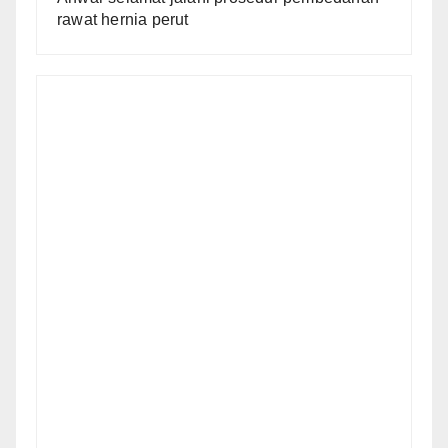
rawat hernia perut